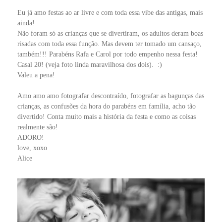
Eu já amo festas ao ar livre e com toda essa vibe das antigas, mais
ainda!
Não foram só as crianças que se divertiram, os adultos deram boas
risadas com toda essa função. Mas devem ter tomado um cansaço,
também!!! Parabéns Rafa e Carol por todo empenho nessa festa!
Casal 20! (veja foto linda maravilhosa dos dois). :)
Valeu a pena!
Amo amo amo fotografar descontraído, fotografar as bagunças das
crianças, as confusões da hora do parabéns em família, acho tão
divertido! Conta muito mais a história da festa e como as coisas
realmente são!
ADORO!
love, xoxo
Alice