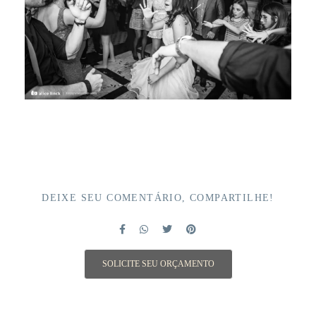
DEIXE SEU COMENTÁRIO, COMPARTILHE!
SOLICITE SEU ORÇAMENTO