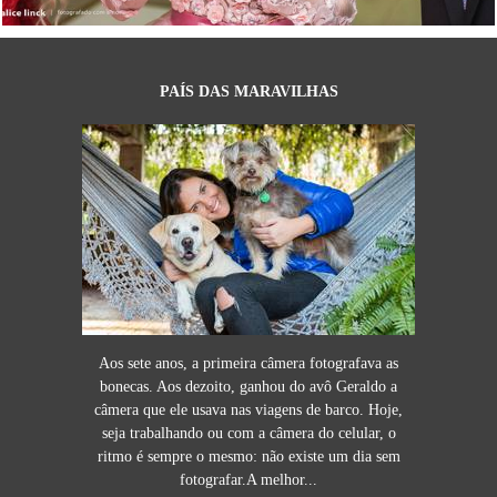
PAÍS DAS MARAVILHAS
Aos sete anos, a primeira câmera fotografava as
bonecas. Aos dezoito, ganhou do avô Geraldo a
câmera que ele usava nas viagens de barco. Hoje,
seja trabalhando ou com a câmera do celular, o
ritmo é sempre o mesmo: não existe um dia sem
fotografar.A melhor...