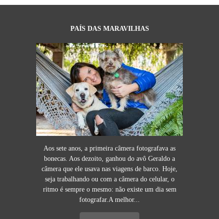
PAÍS DAS MARAVILHAS
Aos sete anos, a primeira câmera fotografava as
bonecas. Aos dezoito, ganhou do avô Geraldo a
câmera que ele usava nas viagens de barco. Hoje,
seja trabalhando ou com a câmera do celular, o
ritmo é sempre o mesmo: não existe um dia sem
fotografar.A melhor...