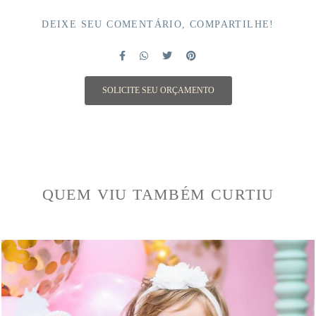
DEIXE SEU COMENTÁRIO, COMPARTILHE!
SOLICITE SEU ORÇAMENTO
QUEM VIU TAMBÉM CURTIU