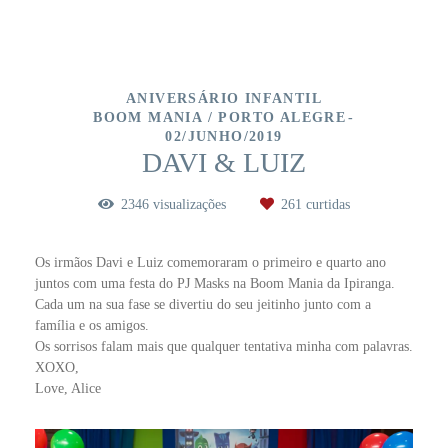
ANIVERSÁRIO INFANTIL
BOOM MANIA / PORTO ALEGRE
02/JUNHO/2019
DAVI & LUIZ
2346
visualizações
261
curtidas
Os irmãos Davi e Luiz comemoraram o primeiro e quarto ano
juntos com uma festa do PJ Masks na Boom Mania da Ipiranga.
Cada um na sua fase se divertiu do seu jeitinho junto com a
família e os amigos.
Os sorrisos falam mais que qualquer tentativa minha com palavras.
XOXO,
Love, Alice