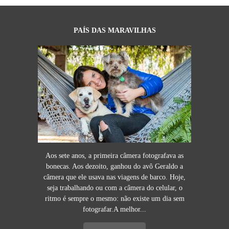
PAÍS DAS MARAVILHAS
Aos sete anos, a primeira câmera fotografava as
bonecas. Aos dezoito, ganhou do avô Geraldo a
câmera que ele usava nas viagens de barco. Hoje,
seja trabalhando ou com a câmera do celular, o
ritmo é sempre o mesmo: não existe um dia sem
fotografar.A melhor...