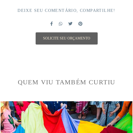
DEIXE SEU COMENTÁRIO, COMPARTILHE!
SOLICITE SEU ORÇAMENTO
QUEM VIU TAMBÉM CURTIU