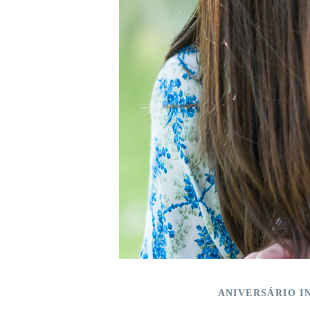
ANIVERSÁRIO I