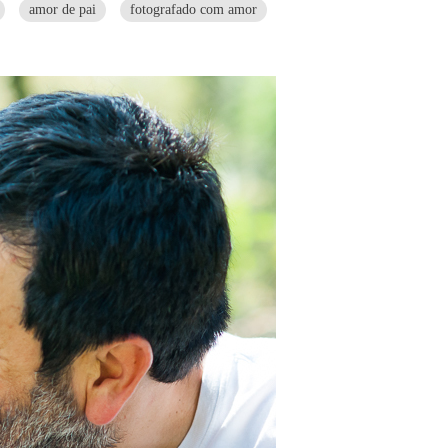
amor de pai
fotografado com amor