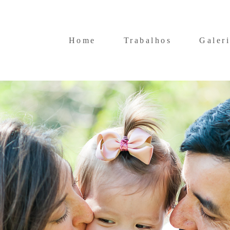
Home
Trabalhos
Galeri