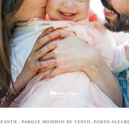
NFANTIL
PARQUE MOINHOS DE VENTO, PORTO ALEGR