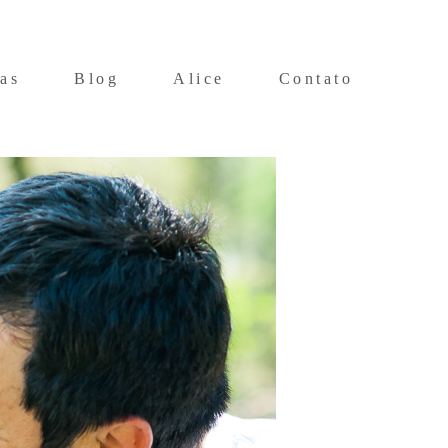
as
Blog
Alice
Contato