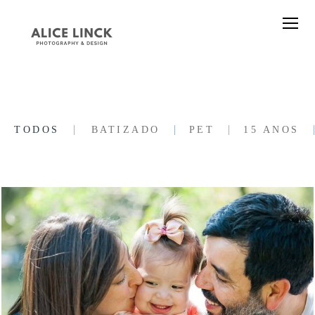
TODOS
BATIZADO
PET
15 ANOS