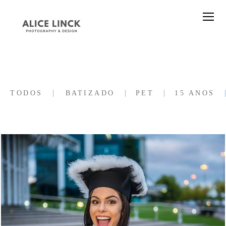
TODOS
BATIZADO
PET
15 ANOS