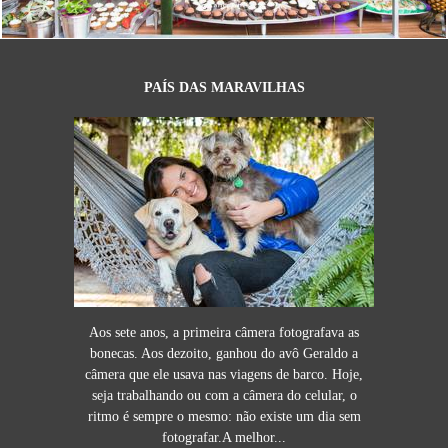
PAÍS DAS MARAVILHAS
Aos sete anos, a primeira câmera fotografava as
bonecas. Aos dezoito, ganhou do avô Geraldo a
câmera que ele usava nas viagens de barco. Hoje,
seja trabalhando ou com a câmera do celular, o
ritmo é sempre o mesmo: não existe um dia sem
fotografar.A melhor...