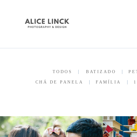
TODOS
BATIZADO
PE
CHÁ DE PANELA
FAMÍLIA