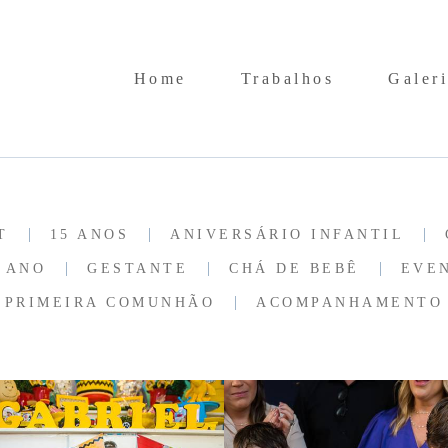
Home
Trabalhos
Galeri
T
15 ANOS
ANIVERSÁRIO INFANTIL
1 ANO
GESTANTE
CHÁ DE BEBÊ
EVE
PRIMEIRA COMUNHÃO
ACOMPANHAMENTO