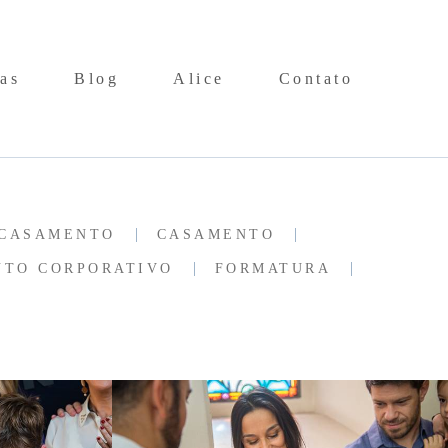
as
Blog
Alice
Contato
CASAMENTO
CASAMENTO
NTO CORPORATIVO
FORMATURA