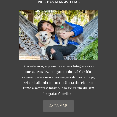
PAÍS DAS MARAVILHAS
Aos sete anos, a primeira câmera fotografava as
bonecas. Aos dezoito, ganhou do avô Geraldo a
câmera que ele usava nas viagens de barco. Hoje,
seja trabalhando ou com a câmera do celular, o
ritmo é sempre o mesmo: não existe um dia sem
fotografar.A melhor...
SAIBA MAIS