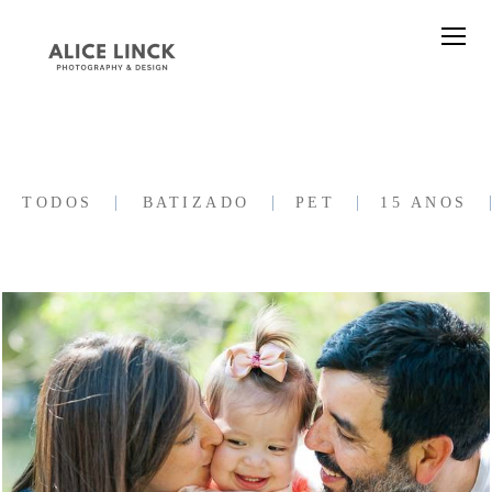
TODOS
BATIZADO
PET
15 ANOS